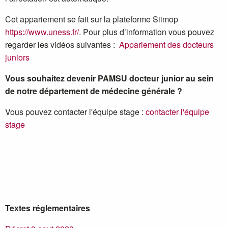
Cet appariement se fait sur la plateforme Siimop
https://www.uness.fr/
. Pour plus d’information vous pouvez
regarder les vidéos suivantes :
Appariement des docteurs
juniors
Vous souhaitez devenir PAMSU docteur junior au sein
de notre département de médecine générale ?
Vous pouvez contacter l'équipe stage :
contacter l'équipe
stage
Textes réglementaires