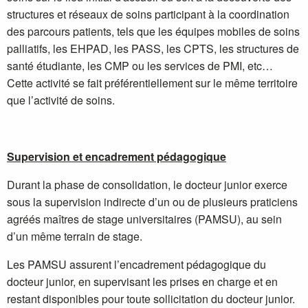
structures et réseaux de soins participant à la coordination
des parcours patients, tels que les équipes mobiles de soins
palliatifs, les EHPAD, les PASS, les CPTS, les structures de
santé étudiante, les CMP ou les services de PMI, etc…
Cette activité se fait préférentiellement sur le même territoire
que l’activité de soins.
Supervision et encadrement pédagogique
Durant la phase de consolidation, le docteur junior exerce
sous la supervision indirecte d’un ou de plusieurs praticiens
agréés maîtres de stage universitaires (PAMSU), au sein
d’un même terrain de stage.
Les PAMSU assurent l’encadrement pédagogique du
docteur junior, en supervisant les prises en charge et en
restant disponibles pour toute sollicitation du docteur junior.