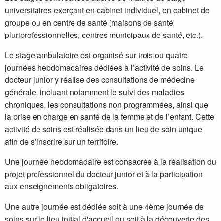
universitaires exerçant en cabinet individuel, en cabinet de
groupe ou en centre de santé (maisons de santé
pluriprofessionnelles, centres municipaux de santé, etc.).
Le stage ambulatoire est organisé sur trois ou quatre
journées hebdomadaires dédiées à l’activité de soins. Le
docteur junior y réalise des consultations de médecine
générale, incluant notamment le suivi des maladies
chroniques, les consultations non programmées, ainsi que
la prise en charge en santé de la femme et de l’enfant. Cette
activité de soins est réalisée dans un lieu de soin unique
afin de s’inscrire sur un territoire.
Une journée hebdomadaire est consacrée à la réalisation du
projet professionnel du docteur junior et à la participation
aux enseignements obligatoires.
Une autre journée est dédiée soit à une 4ème journée de
soins sur le lieu initial d'accueil ou soit à la découverte des