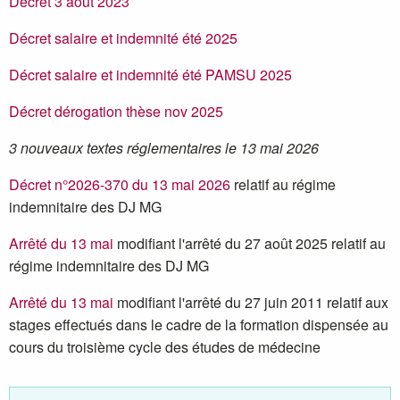
Décret 3 aout 2023
Décret salaire et indemnité été 2025
Décret salaire et indemnité été PAMSU 2025
Décret dérogation thèse nov 2025
3 nouveaux textes réglementaires le 13 mai 2026
Décret n°2026-370 du 13 mai 2026
relatif au régime
indemnitaire des DJ MG
Arrêté du 13 mai
modifiant l'arrêté du 27 août 2025 relatif au
régime indemnitaire des DJ MG
Arrêté du 13 mai
modifiant l'arrêté du 27 juin 2011 relatif aux
stages effectués dans le cadre de la formation dispensée au
cours du troisième cycle des études de médecine