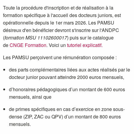
Toute la procédure d'inscription et de réalisation à la
formation spécifique à l'accueil des docteurs juniors, est
opérationnelle depuis le 1er mars 2026. Les PAMSU
désireux d'en bénéficier devront s'inscrire sur l'ANDPC
(
formation MSU 11102600017
) puis sur le catalogue
de
CNGE Formation
. Voici un
tutoriel explicatif.
Les PAMSU perçoivent une rémunération composée :
des parts complémentaires liées aux actes réalisés par le
docteur junior pouvant atteindre 2000 euros mensuels,
d’honoraires pédagogiques d’un montant de 600 euros
mensuels, ainsi que
de primes spécifiques en cas d’exercice en zone sous-
dense (ZIP, ZAC ou QPV) d’un montant de 800 euros
mensuels.