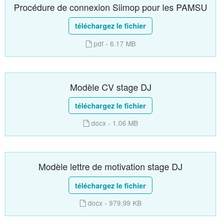
Procédure de connexion Siimop pour les PAMSU
téléchargez le fichier
pdf - 6.17 MB
Modèle CV stage DJ
téléchargez le fichier
docx - 1.06 MB
Modèle lettre de motivation stage DJ
téléchargez le fichier
docx - 979.99 KB