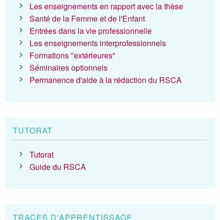
Les enseignements en rapport avec la thèse
Santé de la Femme et de l'Enfant
Entrées dans la vie professionnelle
Les enseignements interprofessionnels
Formations "extérieures"
Séminaires optionnels
Permanence d'aide à la rédaction du RSCA
TUTORAT
Tutorat
Guide du RSCA
TRACES D'APPRENTISSAGE