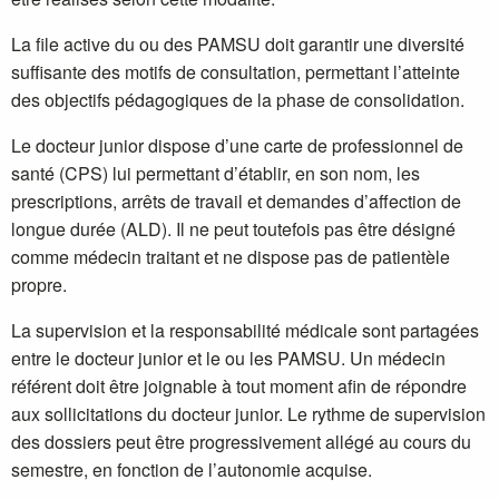
La file active du ou des PAMSU doit garantir une diversité
suffisante des motifs de consultation, permettant l’atteinte
des objectifs pédagogiques de la phase de consolidation.
Le docteur junior dispose d’une carte de professionnel de
santé (CPS) lui permettant d’établir, en son nom, les
prescriptions, arrêts de travail et demandes d’affection de
longue durée (ALD). Il ne peut toutefois pas être désigné
comme médecin traitant et ne dispose pas de patientèle
propre.
La supervision et la responsabilité médicale sont partagées
entre le docteur junior et le ou les PAMSU. Un médecin
référent doit être joignable à tout moment afin de répondre
aux sollicitations du docteur junior. Le rythme de supervision
des dossiers peut être progressivement allégé au cours du
semestre, en fonction de l’autonomie acquise.