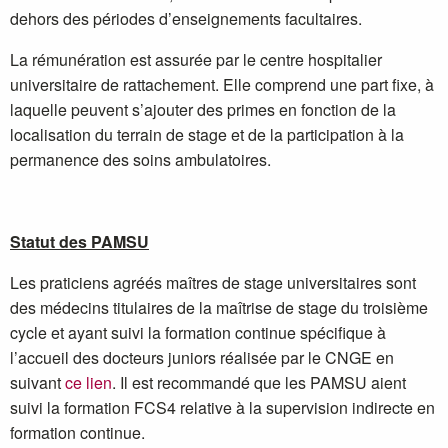
dehors des périodes d’enseignements facultaires.
La rémunération est assurée par le centre hospitalier
universitaire de rattachement. Elle comprend une part fixe, à
laquelle peuvent s’ajouter des primes en fonction de la
localisation du terrain de stage et de la participation à la
permanence des soins ambulatoires.
Statut des PAMSU
Les praticiens agréés maîtres de stage universitaires sont
des médecins titulaires de la maîtrise de stage du troisième
cycle et ayant suivi la formation continue spécifique à
l’accueil des docteurs juniors réalisée par le CNGE en
suivant
ce lien
. Il est recommandé que les PAMSU aient
suivi la formation FCS4 relative à la supervision indirecte en
formation continue.