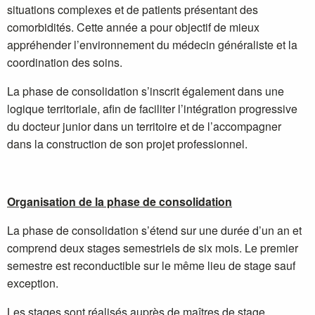
situations complexes et de patients présentant des
comorbidités. Cette année a pour objectif de mieux
appréhender l’environnement du médecin généraliste et la
coordination des soins.
La phase de consolidation s’inscrit également dans une
logique territoriale, afin de faciliter l’intégration progressive
du docteur junior dans un territoire et de l’accompagner
dans la construction de son projet professionnel.
Organisation de la phase de consolidation
La phase de consolidation s’étend sur une durée d’un an et
comprend deux stages semestriels de six mois. Le premier
semestre est reconductible sur le même lieu de stage sauf
exception.
Les stages sont réalisés auprès de maîtres de stage