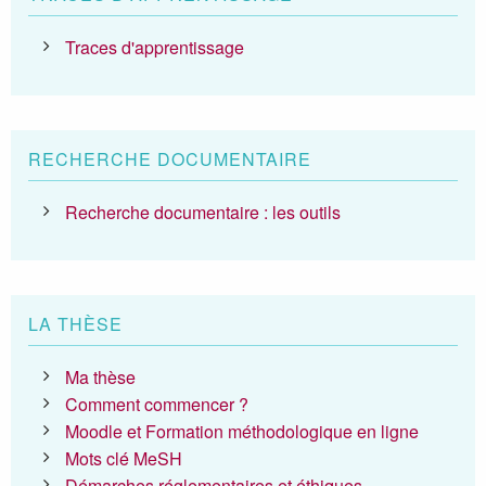
Traces d'apprentissage
RECHERCHE DOCUMENTAIRE
Recherche documentaire : les outils
LA THÈSE
Ma thèse
Comment commencer ?
Moodle et Formation méthodologique en ligne
Mots clé MeSH
Démarches réglementaires et éthiques