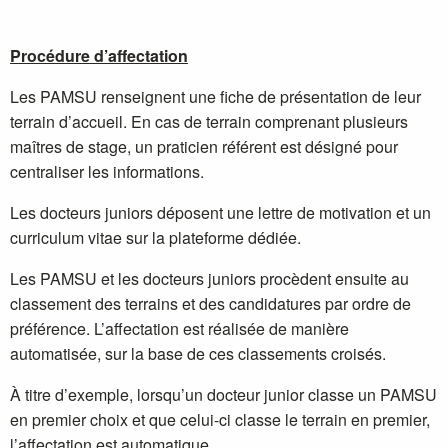
Procédure d’affectation
Les PAMSU renseignent une fiche de présentation de leur
terrain d’accueil. En cas de terrain comprenant plusieurs
maîtres de stage, un praticien référent est désigné pour
centraliser les informations.
Les docteurs juniors déposent une lettre de motivation et un
curriculum vitae sur la plateforme dédiée.
Les PAMSU et les docteurs juniors procèdent ensuite au
classement des terrains et des candidatures par ordre de
préférence. L’affectation est réalisée de manière
automatisée, sur la base de ces classements croisés.
À titre d’exemple, lorsqu’un docteur junior classe un PAMSU
en premier choix et que celui-ci classe le terrain en premier,
l’affectation est automatique.