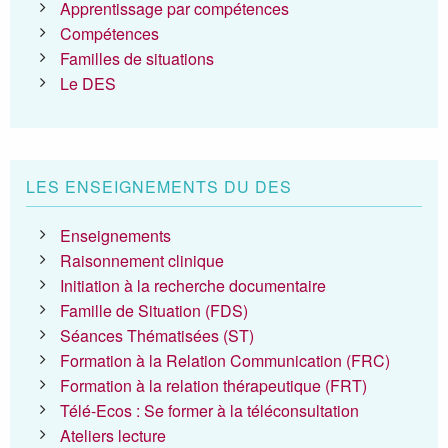
Apprentissage par compétences
Compétences
Familles de situations
Le DES
LES ENSEIGNEMENTS DU DES
Enseignements
Raisonnement clinique
Initiation à la recherche documentaire
Famille de Situation (FDS)
Séances Thématisées (ST)
Formation à la Relation Communication (FRC)
Formation à la relation thérapeutique (FRT)
Télé-Ecos : Se former à la téléconsultation
Ateliers lecture