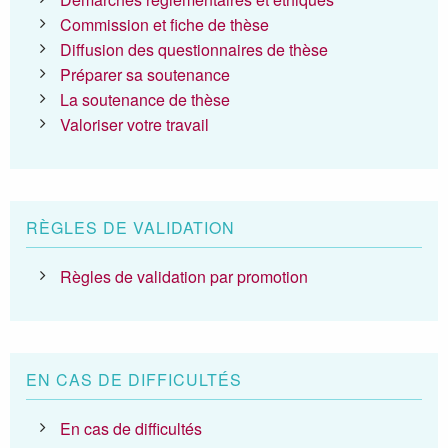
Commission et fiche de thèse
Diffusion des questionnaires de thèse
Préparer sa soutenance
La soutenance de thèse
Valoriser votre travail
RÈGLES DE VALIDATION
Règles de validation par promotion
EN CAS DE DIFFICULTÉS
En cas de difficultés