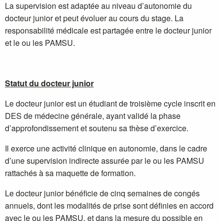
La supervision est adaptée au niveau d’autonomie du
docteur junior et peut évoluer au cours du stage. La
responsabilité médicale est partagée entre le docteur junior
et le ou les PAMSU.
Statut du docteur junior
Le docteur junior est un étudiant de troisième cycle inscrit en
DES de médecine générale, ayant validé la phase
d’approfondissement et soutenu sa thèse d’exercice.
Il exerce une activité clinique en autonomie, dans le cadre
d’une supervision indirecte assurée par le ou les PAMSU
rattachés à sa maquette de formation.
Le docteur junior bénéficie de cinq semaines de congés
annuels, dont les modalités de prise sont définies en accord
avec le ou les PAMSU, et dans la mesure du possible en