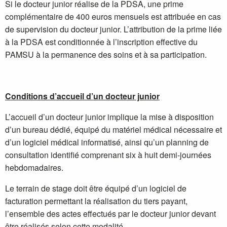
Si le docteur junior réalise de la PDSA, une prime
complémentaire de 400 euros mensuels est attribuée en cas
de supervision du docteur junior. L’attribution de la prime liée
à la PDSA est conditionnée à l’inscription effective du
PAMSU à la permanence des soins et à sa participation.
Conditions d’accueil d’un docteur junior
L’accueil d’un docteur junior implique la mise à disposition
d’un bureau dédié, équipé du matériel médical nécessaire et
d’un logiciel médical informatisé, ainsi qu’un planning de
consultation identifié comprenant six à huit demi-journées
hebdomadaires.
Le terrain de stage doit être équipé d’un logiciel de
facturation permettant la réalisation du tiers payant,
l’ensemble des actes effectués par le docteur junior devant
être réalisés selon cette modalité.