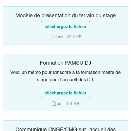
Modèle de présentation du terrain du stage
téléchargez le fichier
docx - 28.6 KB
Formation PAMSU DJ
Voici un mémo pour s'inscrire à la formation maitre de
stage pour l'accueil des DJ.
téléchargez le fichier
pdf - 1.4 MB
Communiqué CNGE/CMG sur l'accueil des