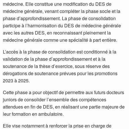
médecine. Elle constitue une modification du DES de
médecine générale, venant compléter la phase socle et la
phase d’approfondissement. La phase de consolidation
participe à l’harmonisation du DES de médecine générale
avec les autres DES, en reconnaissant pleinement la
médecine générale comme une spécialité à part entière.
L’accès à la phase de consolidation est conditionné à la
validation de la phase d’approfondissement et à la
soutenance de la thèse d’exercice, sous réserve des
dérogations de soutenance prévues pour les promotions
2023 à 2025.
Cette phase a pour objectif de permettre aux futurs docteurs
juniors de consolider l’ensemble des compétences
attendues en fin de DES, en réalisant une partie majeure de
leur formation en ambulatoire.
Elle vise notamment à renforcer la prise en charge de