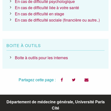
En cas de difficulté psychologique
En cas de difficulté liée à votre santé
En cas de difficulté en stage
En cas de difficulté sociale (financière ou autre..)
BOITE À OUTILS
Boite à outils pour les internes
Partagez cette page :
facebook
twitter
email
Département de médecine générale, Université Paris
Cité