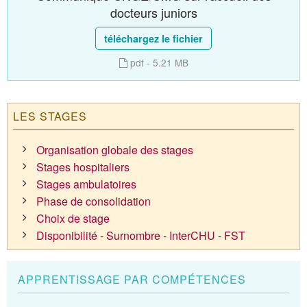
docteurs juniors
téléchargez le fichier
pdf - 5.21 MB
LES STAGES
Organisation globale des stages
Stages hospitaliers
Stages ambulatoires
Phase de consolidation
Choix de stage
Disponibilité - Surnombre - InterCHU - FST
APPRENTISSAGE PAR COMPÉTENCES