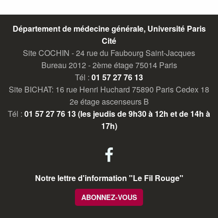
Département de médecine générale, Université Paris
Cité
Site COCHIN - 24 rue du Faubourg Saint-Jacques
Bureau 2012 - 2ème étage 75014 Paris
Tél :
01 57 27 76 13
Site BICHAT: 16 rue Henri Huchard 75890 Paris Cedex 18
2e étage ascenseurs B
Tél :
01 57 27 76 13 (les jeudis de 9h30 à 12h et de 14h à
17h)
facebook
Notre lettre d'information "Le Fil Rouge"
ABONNEZ-VOUS