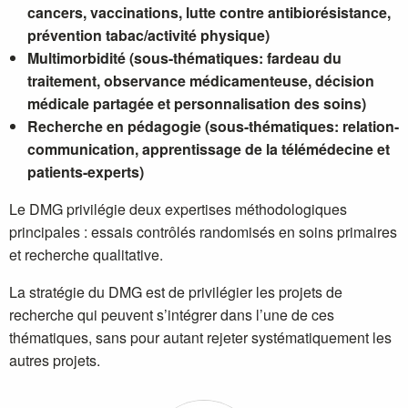
cancers, vaccinations, lutte contre antibiorésistance,
prévention tabac/activité physique)
Multimorbidité
(sous-thématiques: fardeau du
traitement, observance médicamenteuse, décision
médicale partagée et personnalisation des soins)
Recherche en pédagogie
(sous-thématiques: relation-
communication, apprentissage de la télémédecine et
patients-experts)
Le DMG privilégie deux expertises méthodologiques
principales : essais contrôlés randomisés en soins primaires
et recherche qualitative.
La stratégie du DMG est de privilégier les projets de
recherche qui peuvent s’intégrer dans l’une de ces
thématiques, sans pour autant rejeter systématiquement les
autres projets.