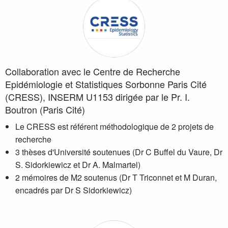
Collaboration avec le Centre de Recherche
Epidémiologie et Statistiques Sorbonne Paris Cité
(CRESS), INSERM U1153 dirigée par le Pr. I.
Boutron (Paris Cité)
Le CRESS est référent méthodologique de 2 projets de
recherche
3 thèses d'Université soutenues (Dr C Buffel du Vaure, Dr
S. Sidorkiewicz et Dr A. Malmartel)
2 mémoires de M2 soutenus (Dr T Triconnet et M Duran,
encadrés par Dr S Sidorkiewicz)