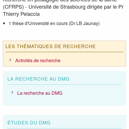
(CFRPS) - Université de Strasbourg dirigée par le Pr
Thierry Pelaccia
1 thèse d'Université en cours (Dr LB Jaunay)
LES THÉMATIQUES DE RECHERCHE
Activités de recherche
LA RECHERCHE AU DMG
La recherche au DMG
ÉTUDES DU DMG