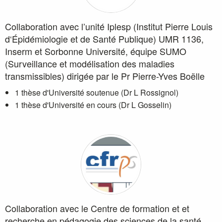
Collaboration avec l’unité Iplesp (Institut Pierre Louis
d‘Épidémiologie et de Santé Publique) UMR 1136,
Inserm et Sorbonne Université, équipe SUMO
(Surveillance et modélisation des maladies
transmissibles) dirigée par le Pr Pierre-Yves Boëlle
1 thèse d'Université soutenue (Dr L Rossignol)
1 thèse d'Université en cours (Dr L Gosselin)
Collaboration avec le Centre de formation et et
recherche en pédagogie des sciences de la santé