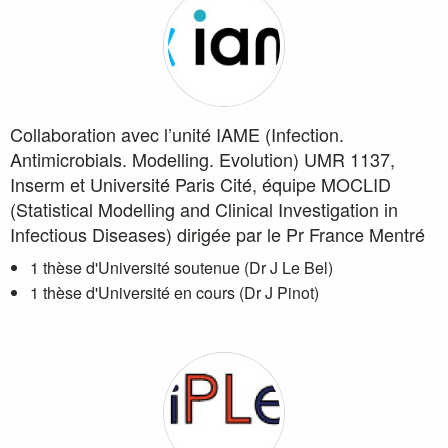
Collaboration avec l’unité IAME (Infection.
Antimicrobials. Modelling. Evolution) UMR 1137,
Inserm et Université Paris Cité, équipe MOCLID
(Statistical Modelling and Clinical Investigation in
Infectious Diseases) dirigée par le Pr France Mentré
1 thèse d'Université soutenue (Dr J Le Bel)
1 thèse d'Université en cours (Dr J Pinot)