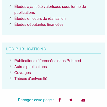
Études ayant été valorisées sous forme de
publications
Études en cours de réalisation
Études débutantes financées
LES PUBLICATIONS
Publications référencées dans Pubmed
Autres publications
Ouvrages
Thèses d'université
Partagez cette page :
facebook
twitter
email