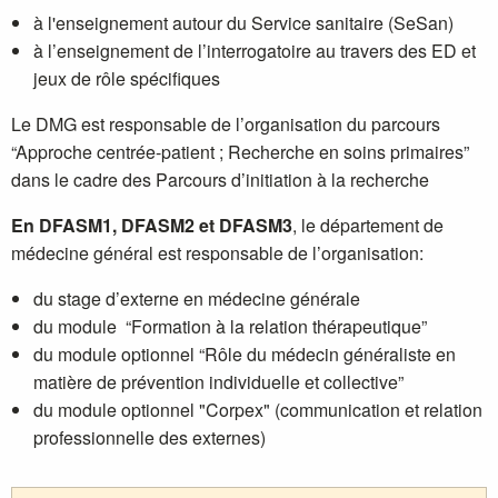
à l'enseignement autour du Service sanitaire (SeSan)
à l’enseignement de l’interrogatoire au travers des ED et
jeux de rôle spécifiques
Le DMG est responsable de l’organisation du parcours
“Approche centrée-patient ; Recherche en soins primaires”
dans le cadre des Parcours d’initiation à la recherche
En DFASM1, DFASM2 et DFASM3
, le département de
médecine général est responsable de l’organisation:
du stage d’externe en médecine générale
du module “Formation à la relation thérapeutique”
du module optionnel “Rôle du médecin généraliste en
matière de prévention individuelle et collective”
du module optionnel "Corpex" (communication et relation
professionnelle des externes)