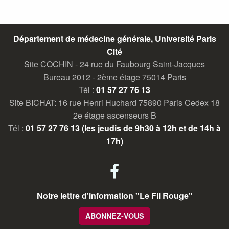
Département de médecine générale, Université Paris
Cité
Site COCHIN - 24 rue du Faubourg Saint-Jacques
Bureau 2012 - 2ème étage 75014 Paris
Tél :
01 57 27 76 13
Site BICHAT: 16 rue Henri Huchard 75890 Paris Cedex 18
2e étage ascenseurs B
Tél :
01 57 27 76 13 (les jeudis de 9h30 à 12h et de 14h à
17h)
facebook
Notre lettre d'information "Le Fil Rouge"
ABONNEZ-VOUS