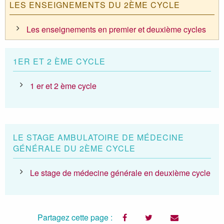
LES ENSEIGNEMENTS DU 2ÈME CYCLE
Les enseignements en premier et deuxième cycles
1ER ET 2 ÈME CYCLE
1 er et 2 ème cycle
LE STAGE AMBULATOIRE DE MÉDECINE
GÉNÉRALE DU 2ÈME CYCLE
Le stage de médecine générale en deuxième cycle
Partagez cette page :
facebook
twitter
email