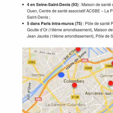
4 en Seine-Saint-Denis (93)
: Maison de santé 
Ouen, Centre de santé associatif ACSBE – La Pl
Saint-Denis ;
5 dans Paris intra-muros (75)
: Pôle de santé 
Goutte d’Or (18ème arrondissement), Maison de
Jean Jaurès (19ème arrondissement), Pôle de 