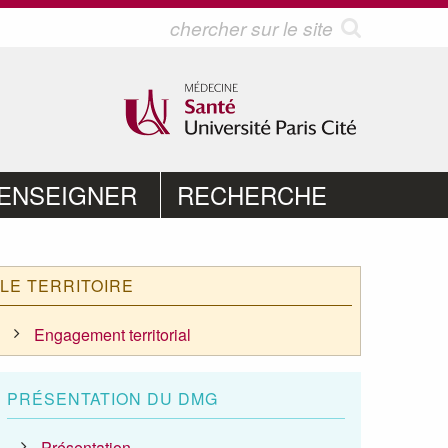
ENSEIGNER
RECHERCHE
LE TERRITOIRE
Engagement territorial
PRÉSENTATION DU DMG
Présentation