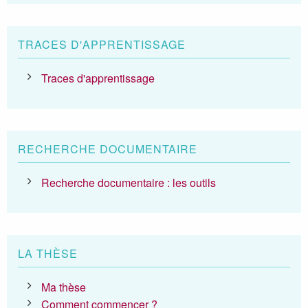
TRACES D'APPRENTISSAGE
Traces d'apprentissage
RECHERCHE DOCUMENTAIRE
Recherche documentaire : les outils
LA THÈSE
Ma thèse
Comment commencer ?