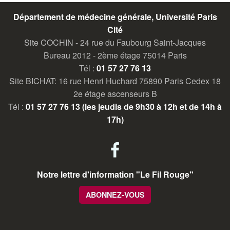
Département de médecine générale, Université Paris
Cité
Site COCHIN - 24 rue du Faubourg Saint-Jacques
Bureau 2012 - 2ème étage 75014 Paris
Tél :
01 57 27 76 13
Site BICHAT: 16 rue Henri Huchard 75890 Paris Cedex 18
2e étage ascenseurs B
Tél :
01 57 27 76 13 (les jeudis de 9h30 à 12h et de 14h à
17h)
facebook
Notre lettre d'information "Le Fil Rouge"
ABONNEZ-VOUS