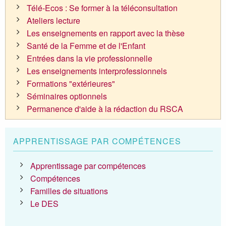
Télé-Ecos : Se former à la téléconsultation
Ateliers lecture
Les enseignements en rapport avec la thèse
Santé de la Femme et de l'Enfant
Entrées dans la vie professionnelle
Les enseignements interprofessionnels
Formations "extérieures"
Séminaires optionnels
Permanence d'aide à la rédaction du RSCA
APPRENTISSAGE PAR COMPÉTENCES
Apprentissage par compétences
Compétences
Familles de situations
Le DES