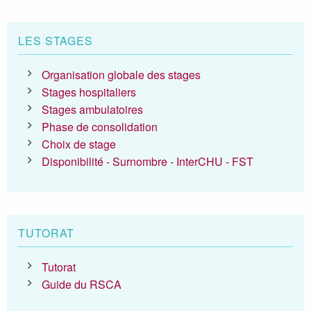
LES STAGES
Organisation globale des stages
Stages hospitaliers
Stages ambulatoires
Phase de consolidation
Choix de stage
Disponibilité - Surnombre - InterCHU - FST
TUTORAT
Tutorat
Guide du RSCA