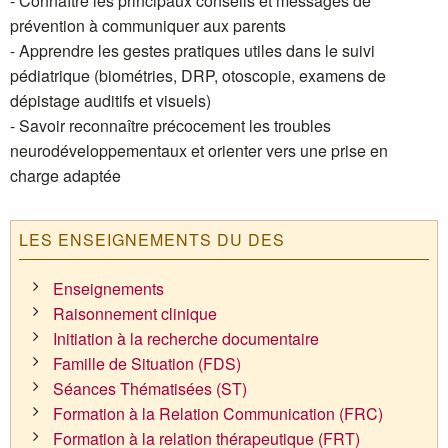
- Connaître les principaux conseils et messages de
prévention à communiquer aux parents
- Apprendre les gestes pratiques utiles dans le suivi
pédiatrique (biométries, DRP, otoscopie, examens de
dépistage auditifs et visuels)
- Savoir reconnaître précocement les troubles
neurodéveloppementaux et orienter vers une prise en
charge adaptée
LES ENSEIGNEMENTS DU DES
Enseignements
Raisonnement clinique
Initiation à la recherche documentaire
Famille de Situation (FDS)
Séances Thématisées (ST)
Formation à la Relation Communication (FRC)
Formation à la relation thérapeutique (FRT)