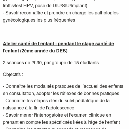
frottis/test HPV, pose de DIU/SIU/implant)
- Savoir reconnaître et prendre en charge les pathologies
gynécologiques les plus fréquentes
Atelier santé de l’enfant : pendant le stage santé de
l’enfant (2ème année du DES)
2 séances de 2h30, par groupe de 15 étudiants
Objectifs :
- Connaître les modalités pratiques de l’accueil des enfants
en consultation, adopter les réflexes de bonnes pratiques
- Connaître les étapes clés du suivi pédiatrique de la
naissance à la fin de l'adolescence
- Savoir mener l'interrogatoire et l'examen clinique en
prenant en compte les spécificités liées à l'âge de l'enfant