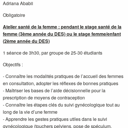
Adriana Ababii
Obligatoire
Atelier santé de la femme : pendant le stage santé de la
femme (3ème année du DES) ou le stage femme/enfant
(2ème année du DES)
1 séance de 3h30, par groupe de 25-30 étudiants
Objectifs :
- Connaître les modalités pratiques de l’accueil des femmes
en consultation, adopter les réflexes de bonnes pratiques
- Maîtriser les bases de l’aide décisionnelle pour la
prescription de moyens de contraception
- Connaître les étapes clés du suivi gynécologique tout au
long de la vie d’une femme
- Apprendre les gestes pratiques utiles dans le suivi
gynécologique (touchers pelviens, pose de spéculum,