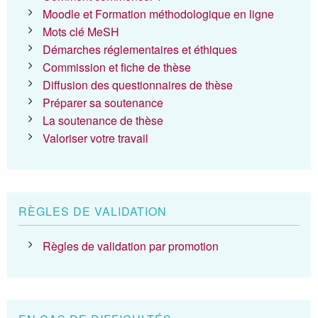
Moodle et Formation méthodologique en ligne
Mots clé MeSH
Démarches réglementaires et éthiques
Commission et fiche de thèse
Diffusion des questionnaires de thèse
Préparer sa soutenance
La soutenance de thèse
Valoriser votre travail
RÈGLES DE VALIDATION
Règles de validation par promotion