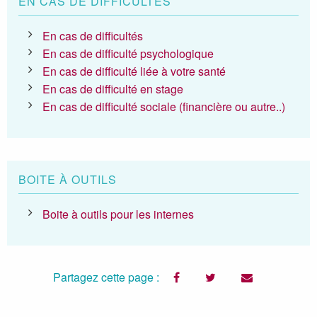
EN CAS DE DIFFICULTÉS
En cas de difficultés
En cas de difficulté psychologique
En cas de difficulté liée à votre santé
En cas de difficulté en stage
En cas de difficulté sociale (financière ou autre..)
BOITE À OUTILS
Boite à outils pour les internes
Partagez cette page :
facebook
twitter
email