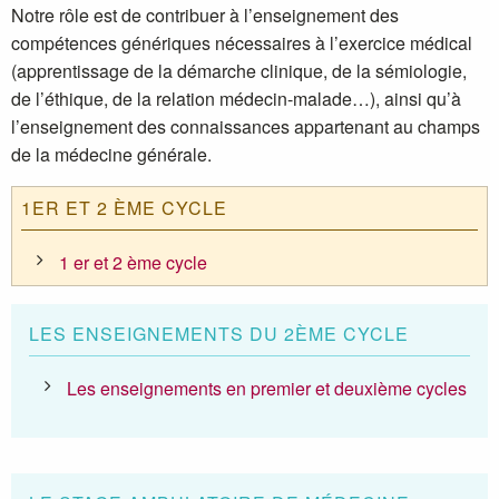
Notre rôle est de contribuer à l’enseignement des
compétences génériques nécessaires à l’exercice médical
(apprentissage de la démarche clinique, de la sémiologie,
de l’éthique, de la relation médecin-malade…), ainsi qu’à
l’enseignement des connaissances appartenant au champs
de la médecine générale.
1ER ET 2 ÈME CYCLE
1 er et 2 ème cycle
LES ENSEIGNEMENTS DU 2ÈME CYCLE
Les enseignements en premier et deuxième cycles