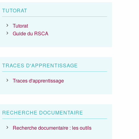
TUTORAT
Tutorat
Guide du RSCA
TRACES D'APPRENTISSAGE
Traces d'apprentissage
RECHERCHE DOCUMENTAIRE
Recherche documentaire : les outils