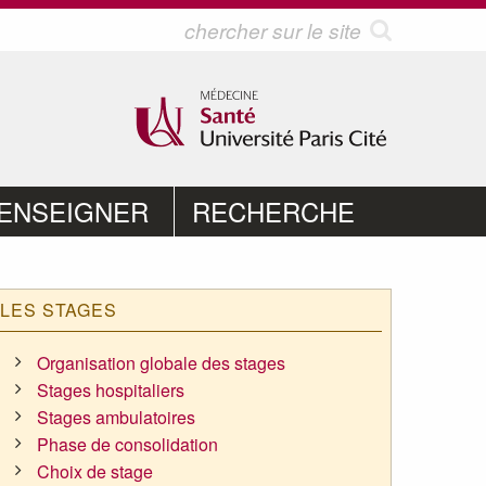
ENSEIGNER
RECHERCHE
LES STAGES
Organisation globale des stages
Stages hospitaliers
Stages ambulatoires
Phase de consolidation
Choix de stage