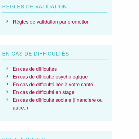
RÈGLES DE VALIDATION
Règles de validation par promotion
EN CAS DE DIFFICULTÉS
En cas de difficultés
En cas de difficulté psychologique
En cas de difficulté liée à votre santé
En cas de difficulté en stage
En cas de difficulté sociale (financière ou
autre..)