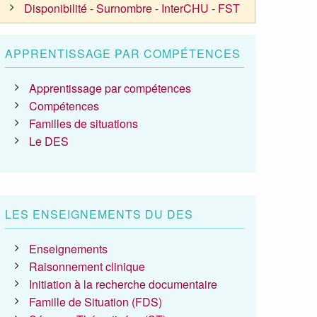
Disponibilité - Surnombre - InterCHU - FST
APPRENTISSAGE PAR COMPÉTENCES
Apprentissage par compétences
Compétences
Familles de situations
Le DES
LES ENSEIGNEMENTS DU DES
Enseignements
Raisonnement clinique
Initiation à la recherche documentaire
Famille de Situation (FDS)