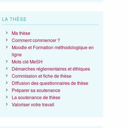
LA THÈSE
Ma thèse
Comment commencer ?
Moodle et Formation méthodologique en
ligne
Mots clé MeSH
Démarches réglementaires et éthiques
Commission et fiche de thèse
Diffusion des questionnaires de thèse
Préparer sa soutenance
La soutenance de thèse
Valoriser votre travail