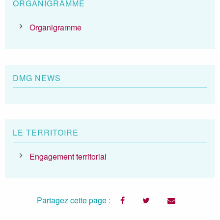
ORGANIGRAMME
Organigramme
DMG NEWS
LE TERRITOIRE
Engagement territorial
Partagez cette page :
facebook
twitter
email