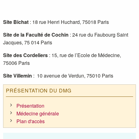
Site Bichat
: 18 rue Henri Huchard, 75018 Paris
Site de la Faculté de Cochin
: 24 rue du Faubourg Saint
Jacques, 75 014 Paris
Site des Cordeliers
: 15, rue de l’Ecole de Médecine,
75006 Paris
Site Villemin
: 10 avenue de Verdun, 75010 Paris
PRÉSENTATION DU DMG
Présentation
Médecine générale
Plan d'accès