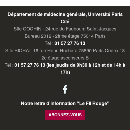
Département de médecine générale, Université Paris
Cité
Site COCHIN - 24 rue du Faubourg Saint-Jacques
Bureau 2012 - 2ème étage 75014 Paris
Tél :
01 57 27 76 13
Site BICHAT: 16 rue Henri Huchard 75890 Paris Cedex 18
2e étage ascenseurs B
Tél :
01 57 27 76 13 (les jeudis de 9h30 à 12h et de 14h à
17h)
facebook
Notre lettre d'information "Le Fil Rouge"
ABONNEZ-VOUS