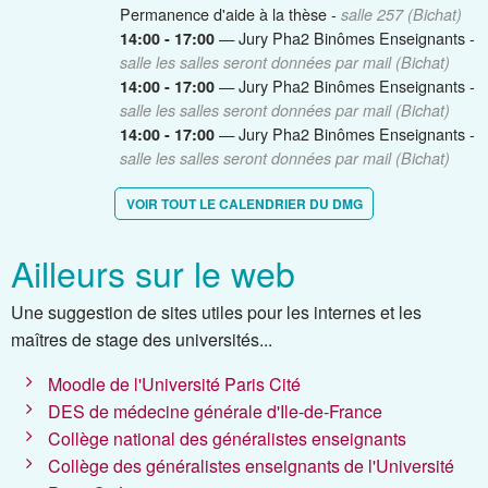
Permanence d'aide à la thèse -
salle 257 (Bichat)
— Jury Pha2 Binômes Enseignants -
14:00 - 17:00
salle les salles seront données par mail (Bichat)
— Jury Pha2 Binômes Enseignants -
14:00 - 17:00
salle les salles seront données par mail (Bichat)
— Jury Pha2 Binômes Enseignants -
14:00 - 17:00
salle les salles seront données par mail (Bichat)
VOIR TOUT LE CALENDRIER DU DMG
Ailleurs sur le web
Une suggestion de sites utiles pour les internes et les
maîtres de stage des universités...
Moodle de l'Université Paris Cité
DES de médecine générale d'Ile-de-France
Collège national des généralistes enseignants
Collège des généralistes enseignants de l'Université