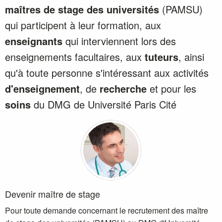
maîtres de stage des universités
(PAMSU)
qui participent à leur formation, aux
enseignants
qui interviennent lors des
enseignements facultaires, aux
tuteurs
, ainsi
qu'à toute personne s'intéressant aux activités
d'enseignement
, de
recherche
et pour les
soins
du DMG de Université Paris Cité
Devenir maître de stage
Pour toute demande concernant le recrutement des maître