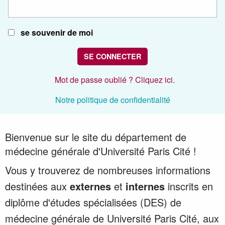
se souvenir de moi
SE CONNECTER
Mot de passe oublié ? Cliquez ici.
Notre politique de confidentialité
Bienvenue sur le site du département de
médecine générale d'Université Paris Cité !
Vous y trouverez de nombreuses informations
destinées aux
externes
et
internes
inscrits en
diplôme d'études spécialisées (DES) de
médecine générale de Université Paris Cité, aux