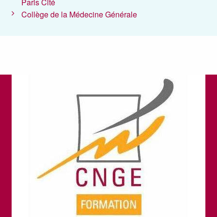
Paris Cité
Collège de la Médecine Générale