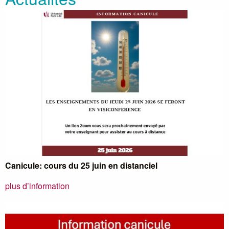
Canicule: cours du 25 juin en distanciel
plus d’information