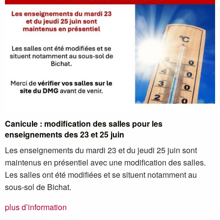
Canicule : modification des salles pour les
enseignements des 23 et 25 juin
Les enseignements du mardi 23 et du jeudi 25 juin sont
maintenus en présentiel avec une modification des salles.
Les salles ont été modifiées et se situent notamment au
sous-sol de Bichat.
plus d’information