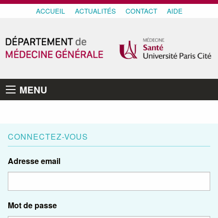
ACCUEIL
ACTUALITÉS
CONTACT
AIDE
MENU
CONNECTEZ-VOUS
Adresse email
Mot de passe