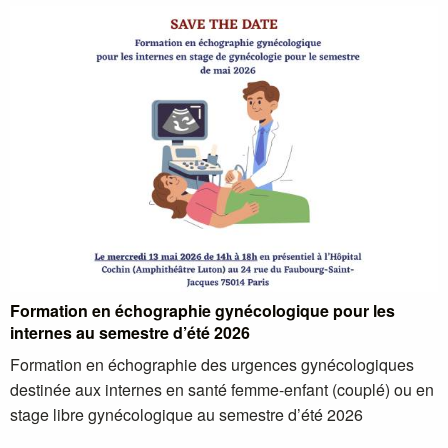
Formation en échographie gynécologique pour les
internes au semestre d’été 2026
Formation en échographie des urgences gynécologiques
destinée aux internes en santé femme-enfant (couplé) ou en
stage libre gynécologique au semestre d’été 2026