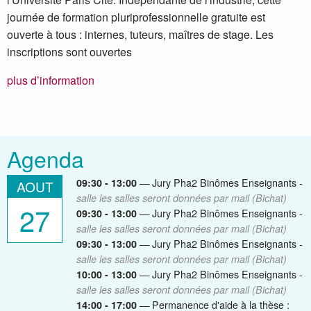
journée de formation pluriprofessionnelle gratuite est
ouverte à tous : internes, tuteurs, maîtres de stage. Les
inscriptions sont ouvertes
plus d’information
Agenda
— Jury Pha2 Binômes Enseignants -
09:30 - 13:00
AOUT
salle les salles seront données par mail (Bichat)
27
— Jury Pha2 Binômes Enseignants -
09:30 - 13:00
salle les salles seront données par mail (Bichat)
— Jury Pha2 Binômes Enseignants -
09:30 - 13:00
salle les salles seront données par mail (Bichat)
— Jury Pha2 Binômes Enseignants -
10:00 - 13:00
salle les salles seront données par mail (Bichat)
— Permanence d'aide à la thèse :
14:00 - 17:00