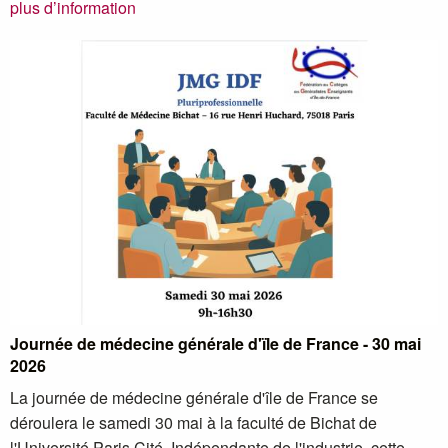
plus d’information
Journée de médecine générale d'ïle de France - 30 mai
2026
La journée de médecine générale d'île de France se
déroulera le samedi 30 mai à la faculté de Bichat de
l'Université Paris Cité. Indépendante de l'industrie, cette